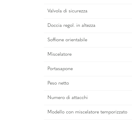
Valvola di sicurezza
Doccia regol. in altezza
Soffione orientabile
Miscelatore
Portasapone
Peso netto
Numero di attacchi
Modello con miscelatore temporizzato