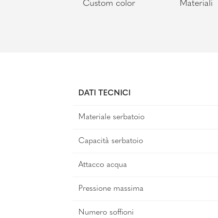
Custom color
Materiali
DATI TECNICI
Materiale serbatoio
Capacità serbatoio
Attacco acqua
Pressione massima
Numero soffioni