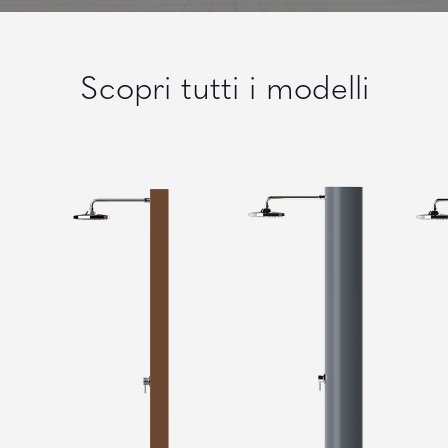
Scopri tutti i modelli